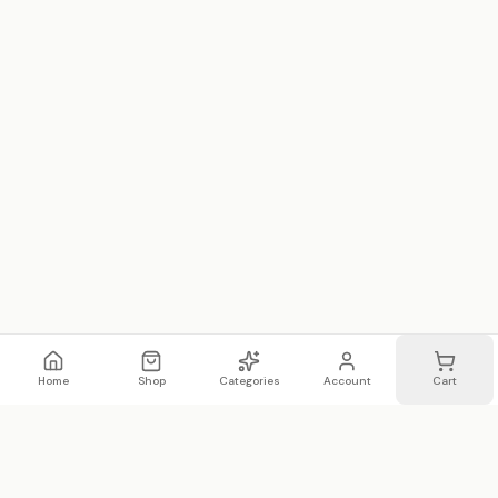
Home
Shop
Categories
Account
Cart