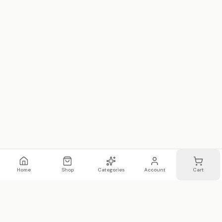
Home
Shop
Categories
Account
Cart