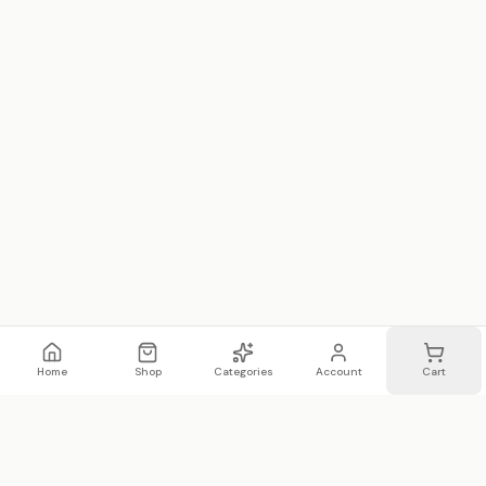
Home
Shop
Categories
Account
Cart