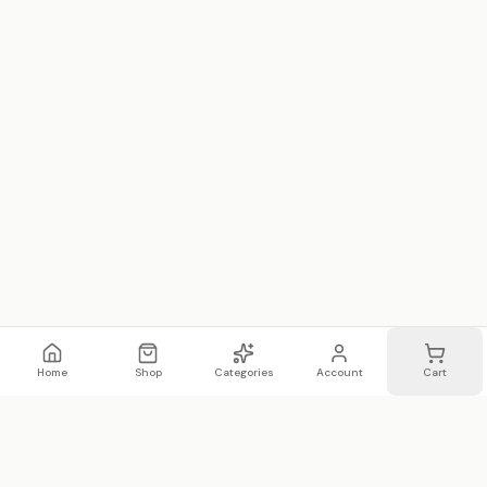
Home
Shop
Categories
Account
Cart